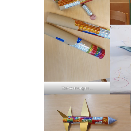
Vorbereitungen…