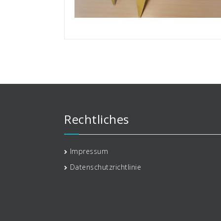
Rechtliches
Impressum
Datenschutzrichtlinie