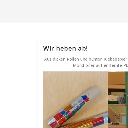
Wir heben ab!
Aus dicken Rollen und bunten Klebepapier
Mond oder auf entfernte Pl