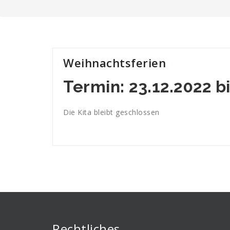
Weihnachtsferien
Termin: 23.12.2022 b
Die Kita bleibt geschlossen
Rechtliches