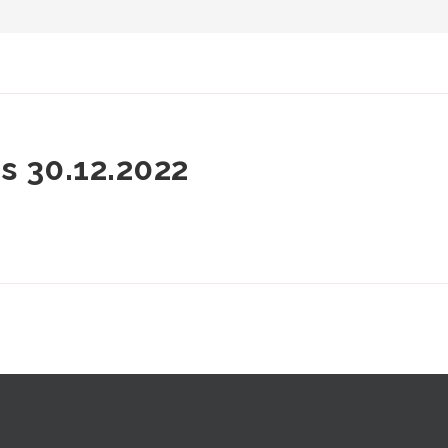
is 30.12.2022