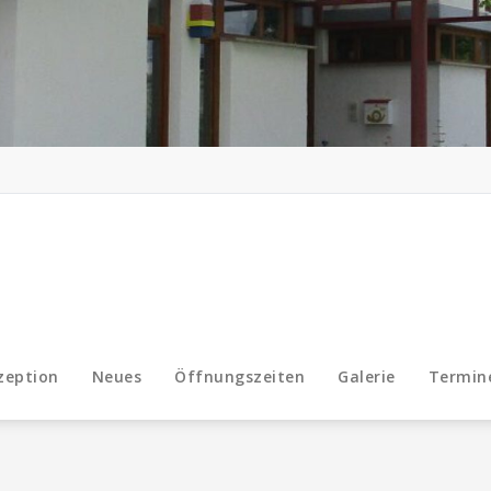
zeption
Neues
Öffnungszeiten
Galerie
Termin