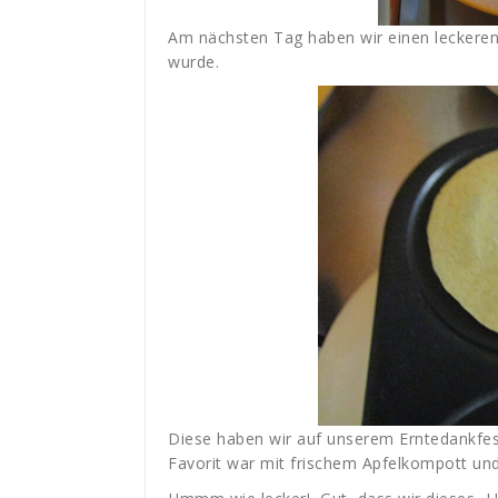
Am nächsten Tag haben wir einen leckere
wurde.
Diese haben wir auf unserem Erntedankfest
Favorit war mit frischem Apfelkompott un