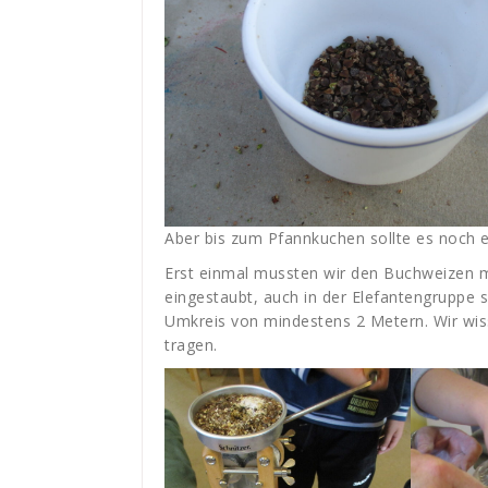
Aber bis zum Pfannkuchen sollte es noch
Erst einmal mussten wir den Buchweizen m
eingestaubt, auch in der Elefantengruppe s
Umkreis von mindestens 2 Metern. Wir wis
tragen.