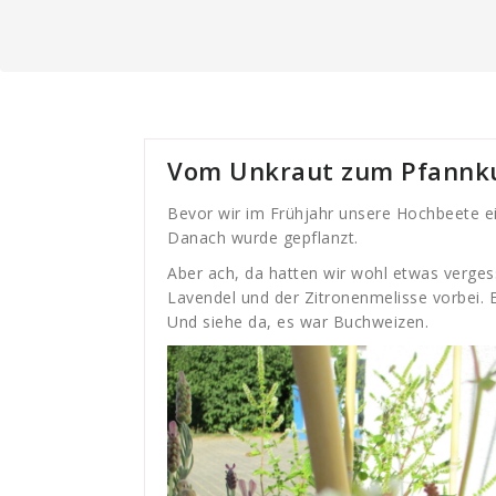
Vom Unkraut zum Pfannk
Bevor wir im Frühjahr unsere Hochbeete ei
Danach wurde gepflanzt.
Aber ach, da hatten wir wohl etwas verge
Lavendel und der Zitronenmelisse vorbei. 
Und siehe da, es war Buchweizen.