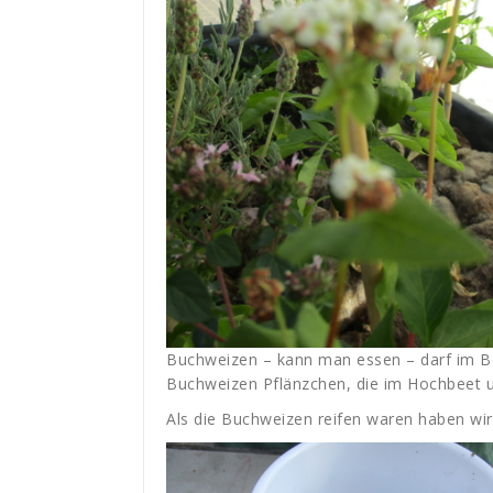
Buchweizen – kann man essen – darf im Bee
Buchweizen Pflänzchen, die im Hochbeet 
Als die Buchweizen reifen waren haben wir