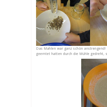
Das Mahlen war ganz schön anstrengend! D
geerntet hatten durch die Mühle gedreht, 