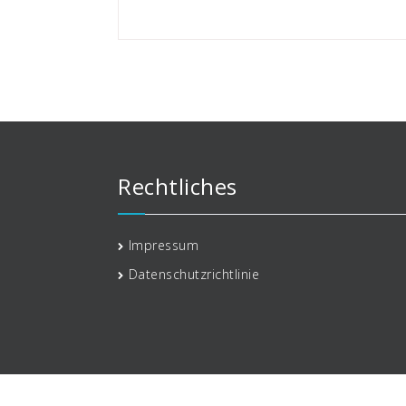
Rechtliches
Impressum
Datenschutzrichtlinie