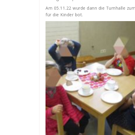
Am 05.11.22 wurde dann die Turnhalle zum
für die Kinder bot.