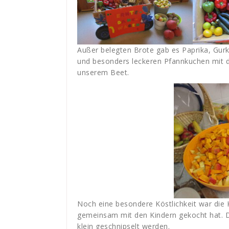
Außer belegten Brote gab es Paprika, Gurk
und besonders leckeren Pfannkuchen mit
unserem Beet.
Noch eine besondere Köstlichkeit war die 
gemeinsam mit den Kindern gekocht hat. D
klein geschnipselt werden.