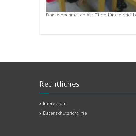
Danke nochmal an die Eltern für die reichl
Rechtliches
Impressum
Datenschutzrichtlinie