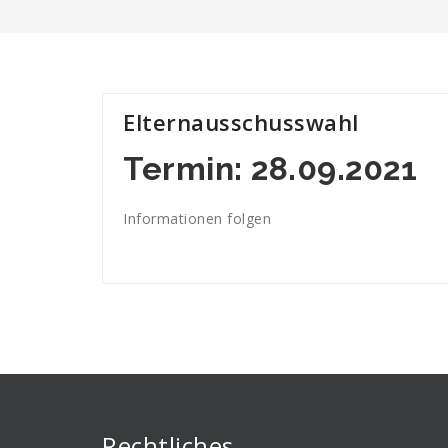
Elternausschusswahl
Termin: 28.09.2021
Informationen folgen
Rechtliches