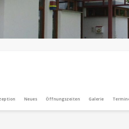
zeption
Neues
Öffnungszeiten
Galerie
Termin