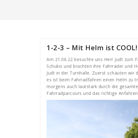
1-2-3 – Mit Helm ist COOL!
Am 21.06.22 besuchte uns Herr Judt zum F
Schukis und brachten ihre Fahrräder und H
Judt in der Turnhalle. Zuerst schauten wir 
es ist beim Fahrradfahren einen Helm zu 
morgens auch lautstark durch die gesamte 
Fahrradparcours und das richtige Anfahren