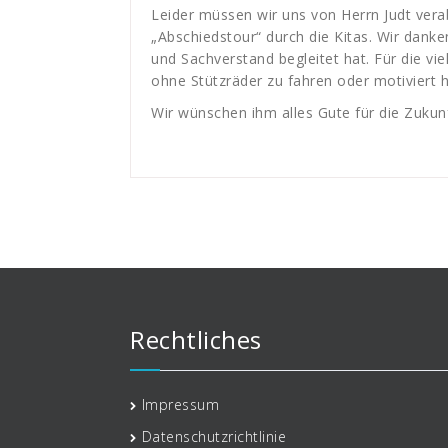
Leider müssen wir uns von Herrn Judt vera
„Abschiedstour“ durch die Kitas. Wir danken
und Sachverstand begleitet hat. Für die vi
ohne Stützräder zu fahren oder motiviert h
Wir wünschen ihm alles Gute für die Zukunf
Rechtliches
Impressum
Datenschutzrichtlinie