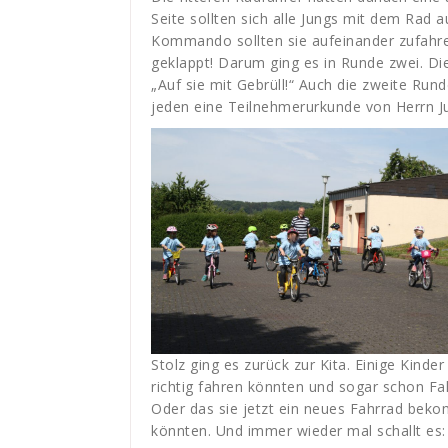
Seite sollten sich alle Jungs mit dem Rad 
Kommando sollten sie aufeinander zufahren
geklappt! Darum ging es in Runde zwei. Die
„Auf sie mit Gebrüll!“ Auch die zweite Rund
jeden eine Teilnehmerurkunde von Herrn Ju
Stolz ging es zurück zur Kita. Einige Kind
richtig fahren könnten und sogar schon 
Oder das sie jetzt ein neues Fahrrad bek
könnten. Und immer wieder mal schallt es