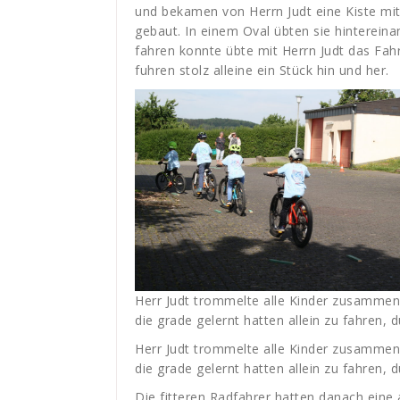
und bekamen von Herrn Judt eine Kiste mi
gebaut. In einem Oval übten sie hinterein
fahren konnte übte mit Herrn Judt das Fah
fuhren stolz alleine ein Stück hin und her.
Herr Judt trommelte alle Kinder zusammen. 
die grade gelernt hatten allein zu fahren,
Herr Judt trommelte alle Kinder zusammen. 
die grade gelernt hatten allein zu fahren,
Die fitteren Radfahrer hatten danach eine a