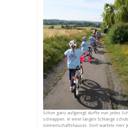
Schon ganz aufgeregt durfte nun jedes Sch
schnappen. In einer langen Schlange schob
Gemeinschaftshauses. Dort wartete Herr Jud